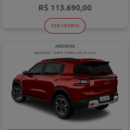
R$ 113.690,00
VER OFERTA
AIRCROSS
AIRCROSS 7 SHINE TURBO 200 AT 2026