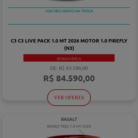
TAXA 0 %
COM SEU USADO NA TROCA
C3 C3 LIVE PACK 1.0 MT 2026 MOTOR 1.0 FIREFLY
(N3)
PESSOA FÍSICA
DE: R$ 93.590,00
R$ 84.590,00
VER OFERTA
BASALT
BASALT FEEL 1.0 MT 2026