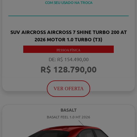
COM SEU USADO NA TROCA
TAXA ZERO
SUV AIRCROSS AIRCROSS 7 SHINE TURBO 200 AT
2026 MOTOR 1.0 TURBO (T3)
PESSOA FÍSICA
DE: R$ 154.490,00
R$ 128.790,00
VER OFERTA
BASALT
BASALT FEEL 1.0 MT 2026