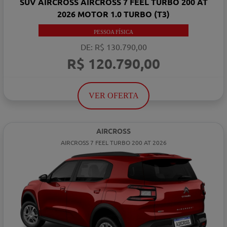
SUV AIRCROSS AIRCROSS 7 FEEL TURBO 200 AT
2026 MOTOR 1.0 TURBO (T3)
PESSOA FÍSICA
DE: R$ 130.790,00
R$ 120.790,00
VER OFERTA
AIRCROSS
AIRCROSS 7 FEEL TURBO 200 AT 2026