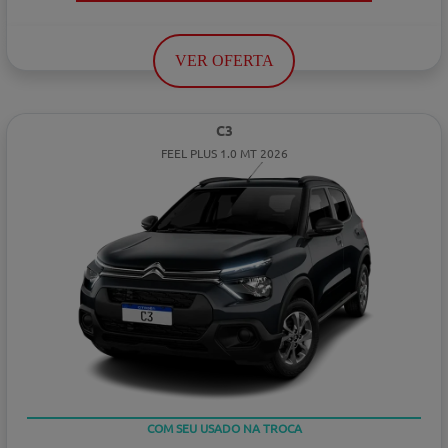
VER OFERTA
C3
FEEL PLUS 1.0 MT 2026
COM SEU USADO NA TROCA