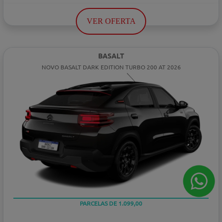
VER OFERTA
BASALT
NOVO BASALT DARK EDITION TURBO 200 AT 2026
PARCELAS DE 1.099,00