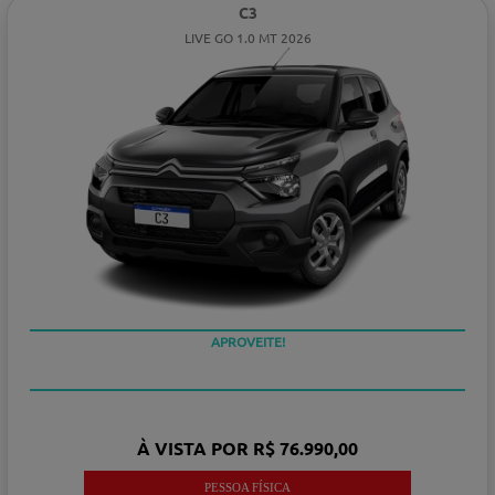
C3
LIVE GO 1.0 MT 2026
APROVEITE!
À VISTA POR R$ 76.990,00
PESSOA FÍSICA