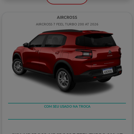
AIRCROSS
AIRCROSS 7 FEEL TURBO 200 AT 2026
COM SEU USADO NA TROCA
TAXA ZERO