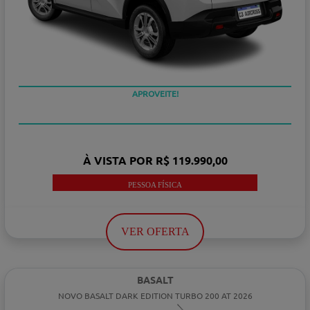
APROVEITE!
À VISTA POR R$ 119.990,00
PESSOA FÍSICA
VER OFERTA
BASALT
NOVO BASALT DARK EDITION TURBO 200 AT 2026