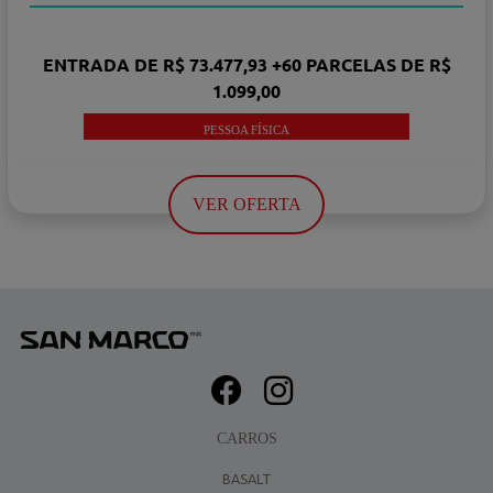
ENTRADA DE R$ 73.477,93 +60 PARCELAS DE R$
1.099,00
PESSOA FÍSICA
VER OFERTA
CARROS
BASALT