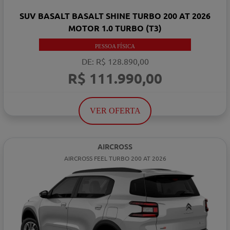
SUV BASALT BASALT SHINE TURBO 200 AT 2026
MOTOR 1.0 TURBO (T3)
PESSOA FÍSICA
DE: R$ 128.890,00
R$ 111.990,00
VER OFERTA
AIRCROSS
AIRCROSS FEEL TURBO 200 AT 2026