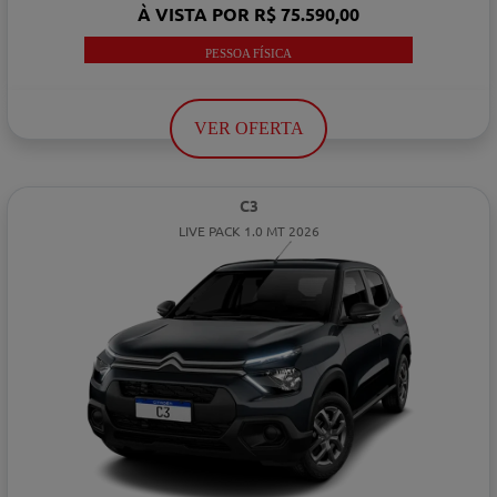
À VISTA POR R$ 75.590,00
PESSOA FÍSICA
VER OFERTA
C3
LIVE PACK 1.0 MT 2026