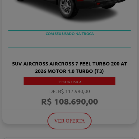
COM SEU USADO NA TROCA
TAXA ZERO EM 12X
SUV AIRCROSS AIRCROSS 7 FEEL TURBO 200 AT
2026 MOTOR 1.0 TURBO (T3)
PESSOA FÍSICA
DE: R$ 117.990,00
R$ 108.690,00
VER OFERTA