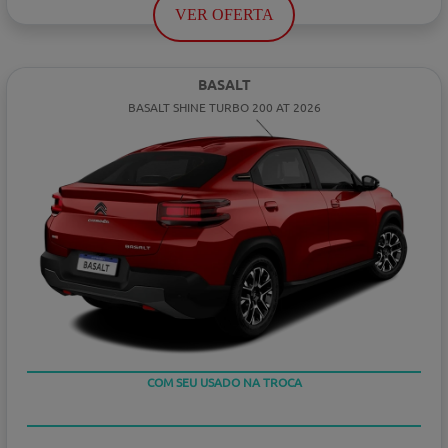
VER OFERTA
BASALT
BASALT SHINE TURBO 200 AT 2026
COM SEU USADO NA TROCA
TAXA ZERO