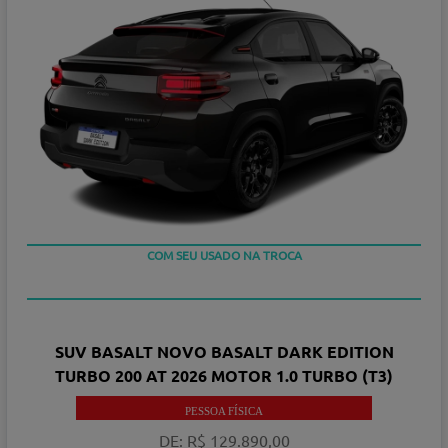
COM SEU USADO NA TROCA
TAXA ZERO
SUV BASALT NOVO BASALT DARK EDITION
TURBO 200 AT 2026 MOTOR 1.0 TURBO (T3)
PESSOA FÍSICA
DE: R$ 129.890,00