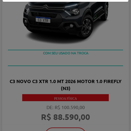
COM SEU USADO NA TROCA
C3 NOVO C3 XTR 1.0 MT 2026 MOTOR 1.0 FIREFLY
(N3)
PESSOA FÍSICA
DE: R$ 100.590,00
R$ 88.590,00