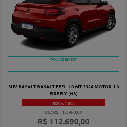
TAXA 0% EM 30X
SUV BASALT BASALT FEEL 1.0 MT 2026 MOTOR 1.0
FIREFLY (N3)
PESSOA FÍSICA
DE: R$ 117.990,00
R$ 112.690,00