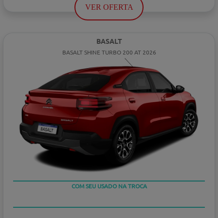
VER OFERTA
BASALT
BASALT SHINE TURBO 200 AT 2026
TAXA ZERO
COM SEU USADO NA TROCA