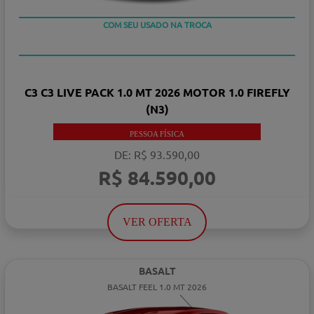
TAXA 0 %
COM SEU USADO NA TROCA
C3 C3 LIVE PACK 1.0 MT 2026 MOTOR 1.0 FIREFLY
(N3)
PESSOA FÍSICA
DE: R$ 93.590,00
R$ 84.590,00
VER OFERTA
BASALT
BASALT FEEL 1.0 MT 2026