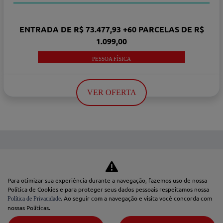
ENTRADA DE R$ 73.477,93 +60 PARCELAS DE R$
1.099,00
PESSOA FÍSICA
VER OFERTA
Para otimizar sua experiência durante a navegação, fazemos uso de nossa
Política de Cookies e para proteger seus dados pessoais respeitamos nossa
. Ao seguir com a navegação e visita você concorda com
CARROS
Política de Privacidade
nossas Políticas.
BASALT