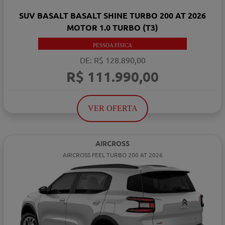
SUV BASALT BASALT SHINE TURBO 200 AT 2026
MOTOR 1.0 TURBO (T3)
PESSOA FÍSICA
DE: R$ 128.890,00
R$ 111.990,00
VER OFERTA
AIRCROSS
AIRCROSS FEEL TURBO 200 AT 2026