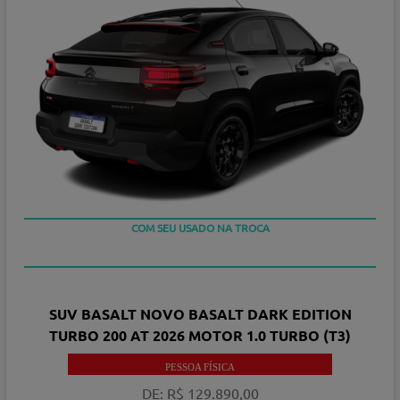
TAXA ZERO
COM SEU USADO NA TROCA
SUV BASALT NOVO BASALT DARK EDITION
TURBO 200 AT 2026 MOTOR 1.0 TURBO (T3)
PESSOA FÍSICA
DE: R$ 129.890,00