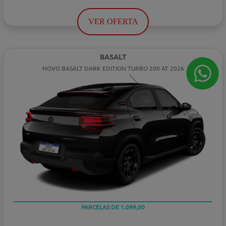
VER OFERTA
BASALT
NOVO BASALT DARK EDITION TURBO 200 AT 2026
PARCELAS DE 1.099,00