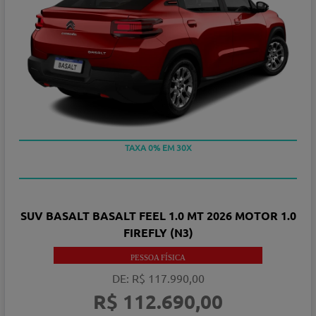
TAXA 0% EM 30X
SUV BASALT BASALT FEEL 1.0 MT 2026 MOTOR 1.0
FIREFLY (N3)
PESSOA FÍSICA
DE: R$ 117.990,00
R$ 112.690,00