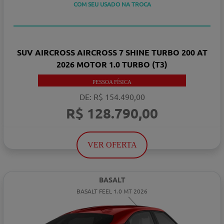
TAXA ZERO
COM SEU USADO NA TROCA
SUV AIRCROSS AIRCROSS 7 SHINE TURBO 200 AT
2026 MOTOR 1.0 TURBO (T3)
PESSOA FÍSICA
DE: R$ 154.490,00
R$ 128.790,00
VER OFERTA
BASALT
BASALT FEEL 1.0 MT 2026