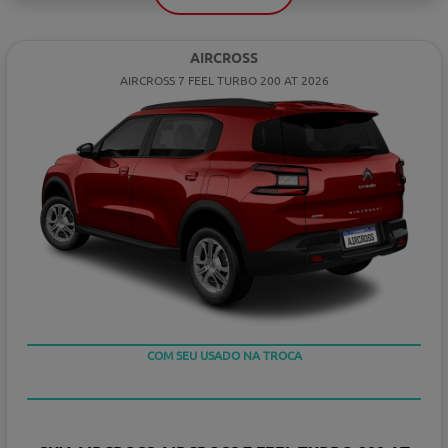
AIRCROSS
AIRCROSS 7 FEEL TURBO 200 AT 2026
TAXA ZERO
COM SEU USADO NA TROCA