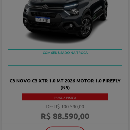
COM SEU USADO NA TROCA
C3 NOVO C3 XTR 1.0 MT 2026 MOTOR 1.0 FIREFLY
(N3)
PESSOA FÍSICA
DE: R$ 100.590,00
R$ 88.590,00