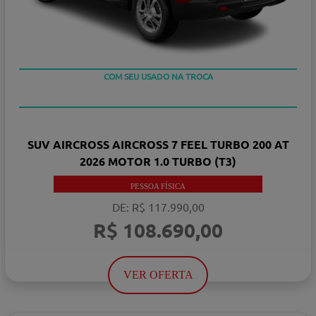
TAXA ZERO EM 12X
COM SEU USADO NA TROCA
SUV AIRCROSS AIRCROSS 7 FEEL TURBO 200 AT
2026 MOTOR 1.0 TURBO (T3)
PESSOA FÍSICA
DE: R$ 117.990,00
R$ 108.690,00
VER OFERTA