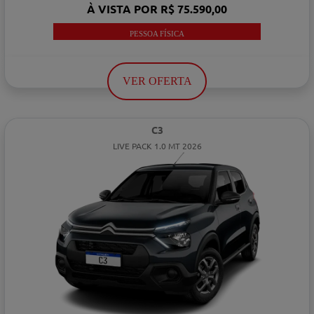
À VISTA POR R$ 75.590,00
PESSOA FÍSICA
VER OFERTA
C3
LIVE PACK 1.0 MT 2026