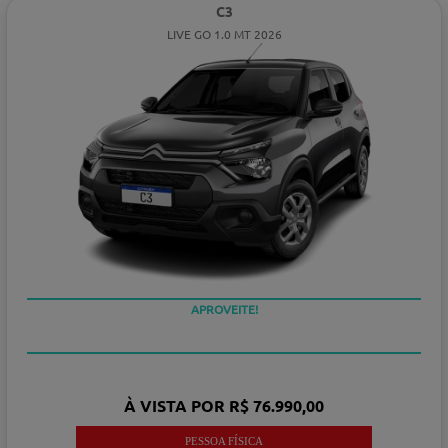
C3
LIVE GO 1.0 MT 2026
APROVEITE!
À VISTA POR R$ 76.990,00
PESSOA FÍSICA