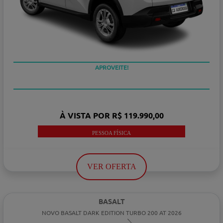
APROVEITE!
À VISTA POR R$ 119.990,00
PESSOA FÍSICA
VER OFERTA
BASALT
NOVO BASALT DARK EDITION TURBO 200 AT 2026