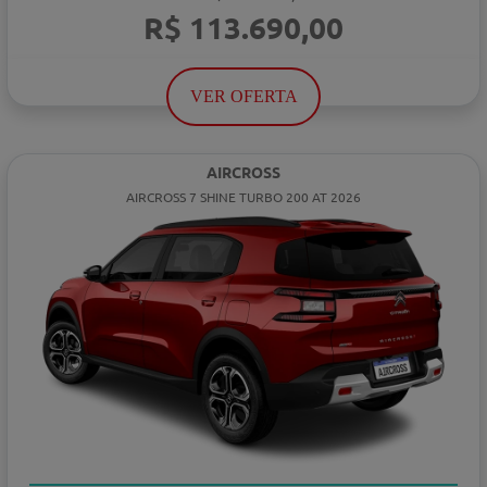
R$ 113.690,00
VER OFERTA
AIRCROSS
AIRCROSS 7 SHINE TURBO 200 AT 2026