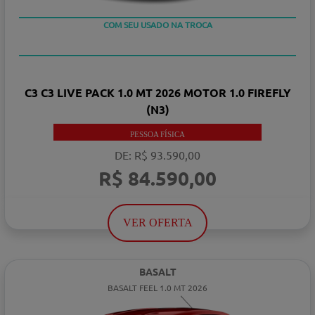
TAXA 0 %
COM SEU USADO NA TROCA
C3 C3 LIVE PACK 1.0 MT 2026 MOTOR 1.0 FIREFLY
(N3)
PESSOA FÍSICA
DE: R$ 93.590,00
R$ 84.590,00
VER OFERTA
BASALT
BASALT FEEL 1.0 MT 2026