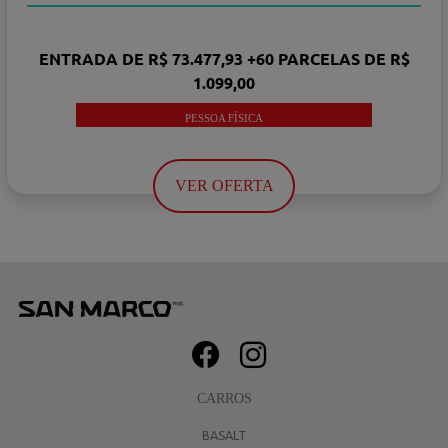
ENTRADA DE R$ 73.477,93 +60 PARCELAS DE R$
1.099,00
PESSOA FÍSICA
VER OFERTA
CARROS
BASALT