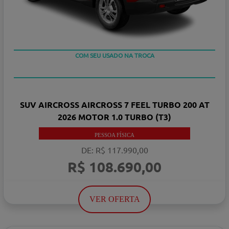
TAXA ZERO EM 12X
COM SEU USADO NA TROCA
SUV AIRCROSS AIRCROSS 7 FEEL TURBO 200 AT
2026 MOTOR 1.0 TURBO (T3)
PESSOA FÍSICA
DE: R$ 117.990,00
R$ 108.690,00
VER OFERTA