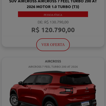
SUV AIRCROSS AIRCROSS 7 FEEL TURBO 200 AT
2026 MOTOR 1.0 TURBO (T3)
PESSOA FÍSICA
DE: R$ 130.790,00
R$ 120.790,00
VER OFERTA
AIRCROSS
AIRCROSS 7 FEEL TURBO 200 AT 2026