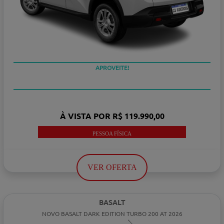
APROVEITE!
À VISTA POR R$ 119.990,00
PESSOA FÍSICA
VER OFERTA
BASALT
NOVO BASALT DARK EDITION TURBO 200 AT 2026