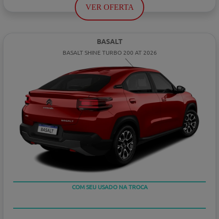
VER OFERTA
BASALT
BASALT SHINE TURBO 200 AT 2026
TAXA ZERO
COM SEU USADO NA TROCA