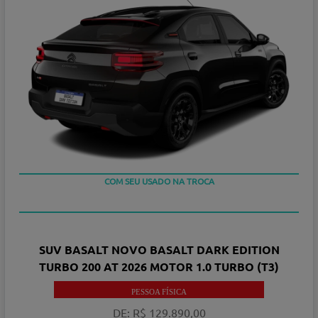
TAXA ZERO
COM SEU USADO NA TROCA
SUV BASALT NOVO BASALT DARK EDITION
TURBO 200 AT 2026 MOTOR 1.0 TURBO (T3)
PESSOA FÍSICA
DE: R$ 129.890,00