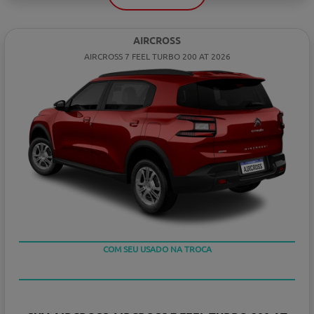
AIRCROSS
AIRCROSS 7 FEEL TURBO 200 AT 2026
TAXA ZERO
COM SEU USADO NA TROCA