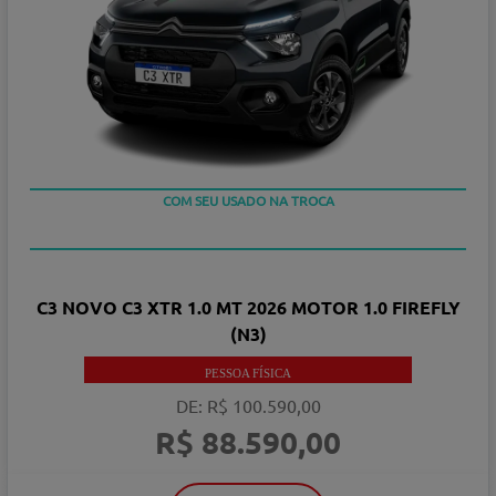
COM SEU USADO NA TROCA
C3 NOVO C3 XTR 1.0 MT 2026 MOTOR 1.0 FIREFLY
(N3)
PESSOA FÍSICA
DE: R$ 100.590,00
R$ 88.590,00