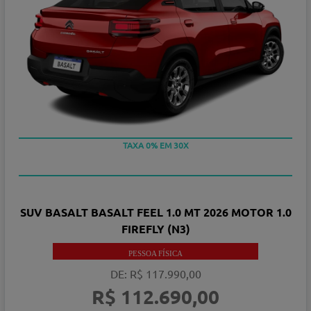
TAXA 0% EM 30X
SUV BASALT BASALT FEEL 1.0 MT 2026 MOTOR 1.0
FIREFLY (N3)
PESSOA FÍSICA
DE: R$ 117.990,00
R$ 112.690,00