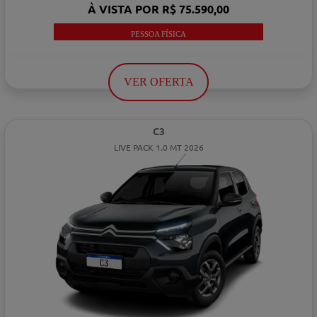
À VISTA POR R$ 75.590,00
PESSOA FÍSICA
VER OFERTA
C3
LIVE PACK 1.0 MT 2026