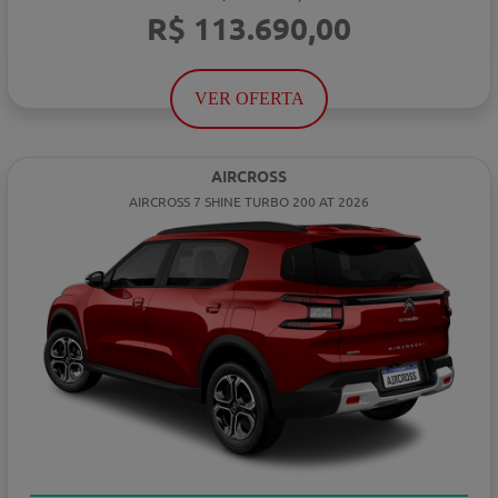
R$ 113.690,00
VER OFERTA
AIRCROSS
AIRCROSS 7 SHINE TURBO 200 AT 2026