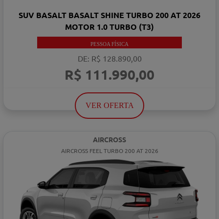
SUV BASALT BASALT SHINE TURBO 200 AT 2026
MOTOR 1.0 TURBO (T3)
PESSOA FÍSICA
DE: R$ 128.890,00
R$ 111.990,00
VER OFERTA
AIRCROSS
AIRCROSS FEEL TURBO 200 AT 2026