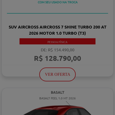
TAXA ZERO
COM SEU USADO NA TROCA
SUV AIRCROSS AIRCROSS 7 SHINE TURBO 200 AT
2026 MOTOR 1.0 TURBO (T3)
PESSOA FÍSICA
DE: R$ 154.490,00
R$ 128.790,00
VER OFERTA
BASALT
BASALT FEEL 1.0 MT 2026