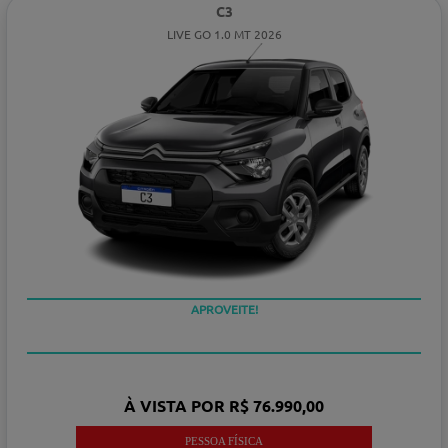
C3
LIVE GO 1.0 MT 2026
APROVEITE!
À VISTA POR R$ 76.990,00
PESSOA FÍSICA