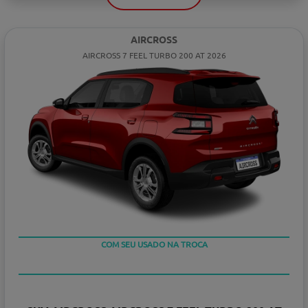
AIRCROSS
AIRCROSS 7 FEEL TURBO 200 AT 2026
COM SEU USADO NA TROCA
TAXA ZERO