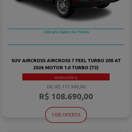
COM SEU USADO NA TROCA
TAXA ZERO EM 12X
SUV AIRCROSS AIRCROSS 7 FEEL TURBO 200 AT
2026 MOTOR 1.0 TURBO (T3)
PESSOA FÍSICA
DE: R$ 117.990,00
R$ 108.690,00
VER OFERTA