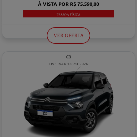
À VISTA POR R$ 75.590,00
PESSOA FÍSICA
VER OFERTA
C3
LIVE PACK 1.0 MT 2026