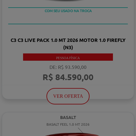
COM SEU USADO NA TROCA
TAXA 0 %
C3 C3 LIVE PACK 1.0 MT 2026 MOTOR 1.0 FIREFLY
(N3)
PESSOA FÍSICA
DE: R$ 93.590,00
R$ 84.590,00
VER OFERTA
BASALT
BASALT FEEL 1.0 MT 2026