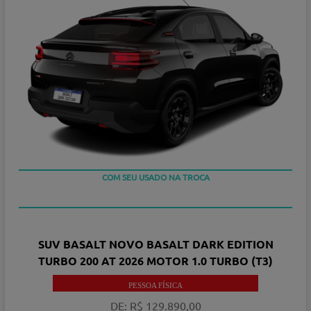
COM SEU USADO NA TROCA
TAXA ZERO
SUV BASALT NOVO BASALT DARK EDITION
TURBO 200 AT 2026 MOTOR 1.0 TURBO (T3)
PESSOA FÍSICA
DE: R$ 129.890,00