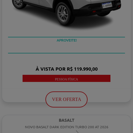
APROVEITE!
À VISTA POR R$ 119.990,00
PESSOA FÍSICA
VER OFERTA
BASALT
NOVO BASALT DARK EDITION TURBO 200 AT 2026