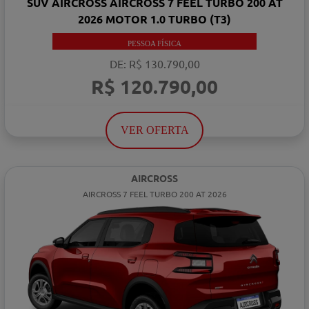
SUV AIRCROSS AIRCROSS 7 FEEL TURBO 200 AT
2026 MOTOR 1.0 TURBO (T3)
PESSOA FÍSICA
DE: R$ 130.790,00
R$ 120.790,00
VER OFERTA
AIRCROSS
AIRCROSS 7 FEEL TURBO 200 AT 2026