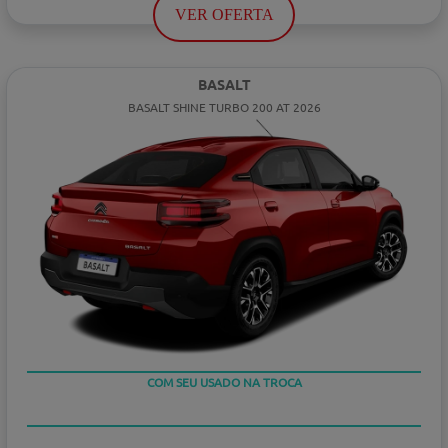
VER OFERTA
BASALT
BASALT SHINE TURBO 200 AT 2026
COM SEU USADO NA TROCA
TAXA ZERO