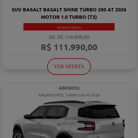
SUV BASALT BASALT SHINE TURBO 200 AT 2026
MOTOR 1.0 TURBO (T3)
PESSOA FÍSICA
DE: R$ 128.890,00
R$ 111.990,00
VER OFERTA
AIRCROSS
AIRCROSS FEEL TURBO 200 AT 2026