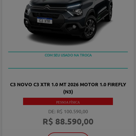
COM SEU USADO NA TROCA
C3 NOVO C3 XTR 1.0 MT 2026 MOTOR 1.0 FIREFLY
(N3)
PESSOA FÍSICA
DE: R$ 100.590,00
R$ 88.590,00