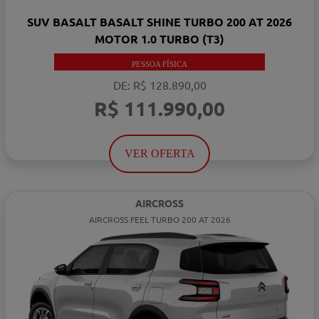
SUV BASALT BASALT SHINE TURBO 200 AT 2026
MOTOR 1.0 TURBO (T3)
PESSOA FÍSICA
DE: R$ 128.890,00
R$ 111.990,00
VER OFERTA
AIRCROSS
AIRCROSS FEEL TURBO 200 AT 2026