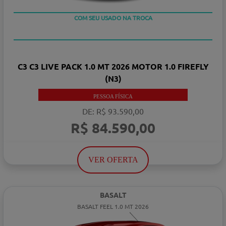
TAXA 0 %
COM SEU USADO NA TROCA
C3 C3 LIVE PACK 1.0 MT 2026 MOTOR 1.0 FIREFLY
(N3)
PESSOA FÍSICA
DE: R$ 93.590,00
R$ 84.590,00
VER OFERTA
BASALT
BASALT FEEL 1.0 MT 2026