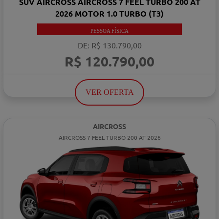
SUV AIRCROSS AIRCROSS 7 FEEL TURBO 200 AT
2026 MOTOR 1.0 TURBO (T3)
PESSOA FÍSICA
DE: R$ 130.790,00
R$ 120.790,00
VER OFERTA
AIRCROSS
AIRCROSS 7 FEEL TURBO 200 AT 2026