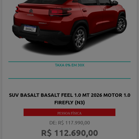
TAXA 0% EM 30X
SUV BASALT BASALT FEEL 1.0 MT 2026 MOTOR 1.0
FIREFLY (N3)
PESSOA FÍSICA
DE: R$ 117.990,00
R$ 112.690,00