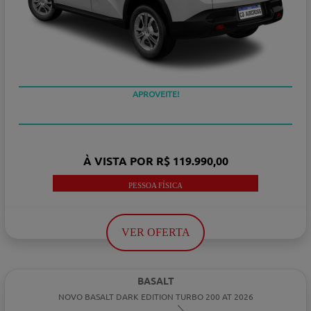
APROVEITE!
À VISTA POR R$ 119.990,00
PESSOA FÍSICA
VER OFERTA
BASALT
NOVO BASALT DARK EDITION TURBO 200 AT 2026