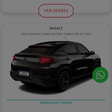
VER OFERTA
BASALT
NOVO BASALT DARK EDITION TURBO 200 AT 2026
PARCELAS DE 1.099,00