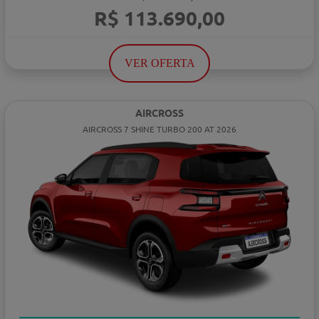
R$ 113.690,00
VER OFERTA
AIRCROSS
AIRCROSS 7 SHINE TURBO 200 AT 2026