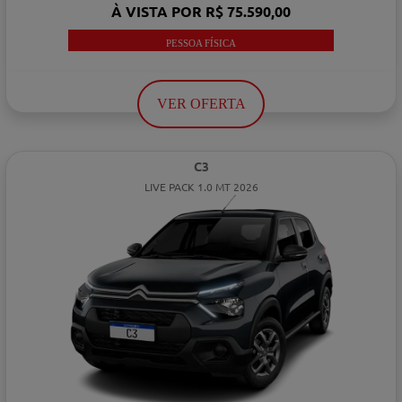
À VISTA POR R$ 75.590,00
PESSOA FÍSICA
VER OFERTA
C3
LIVE PACK 1.0 MT 2026