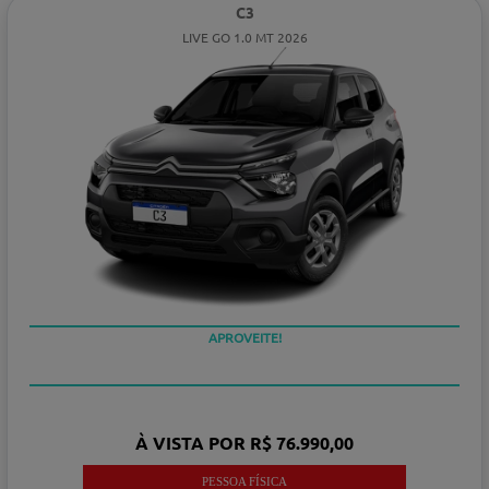
C3
LIVE GO 1.0 MT 2026
APROVEITE!
À VISTA POR R$ 76.990,00
PESSOA FÍSICA