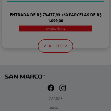
ENTRADA DE R$ 73.477,93 +60 PARCELAS DE R$
1.099,00
PESSOA FÍSICA
VER OFERTA
CARROS
BASALT