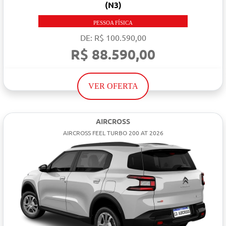
(N3)
PESSOA FÍSICA
DE: R$ 100.590,00
R$ 88.590,00
VER OFERTA
AIRCROSS
AIRCROSS FEEL TURBO 200 AT 2026