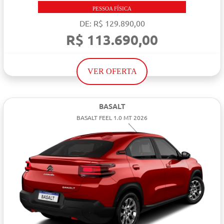
PESSOA FÍSICA
DE: R$ 129.890,00
R$ 113.690,00
VER OFERTA
BASALT
BASALT FEEL 1.0 MT 2026