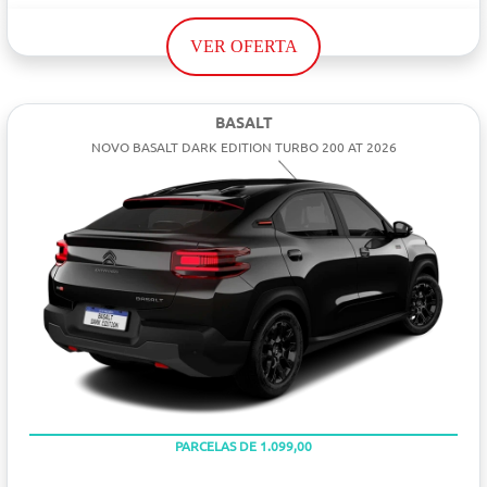
VER OFERTA
BASALT
NOVO BASALT DARK EDITION TURBO 200 AT 2026
PARCELAS DE 1.099,00