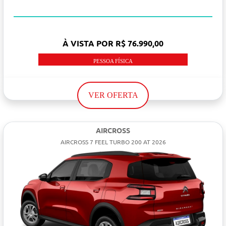
À VISTA POR R$ 76.990,00
PESSOA FÍSICA
VER OFERTA
AIRCROSS
AIRCROSS 7 FEEL TURBO 200 AT 2026