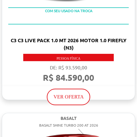
TAXA 0 %
COM SEU USADO NA TROCA
C3 C3 LIVE PACK 1.0 MT 2026 MOTOR 1.0 FIREFLY
(N3)
PESSOA FÍSICA
DE: R$ 93.590,00
R$ 84.590,00
VER OFERTA
BASALT
BASALT SHINE TURBO 200 AT 2026