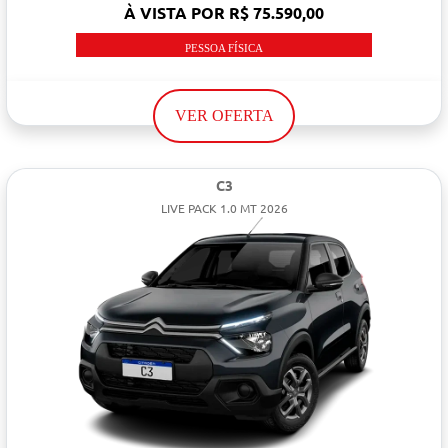
À VISTA POR R$ 75.590,00
PESSOA FÍSICA
VER OFERTA
C3
LIVE PACK 1.0 MT 2026