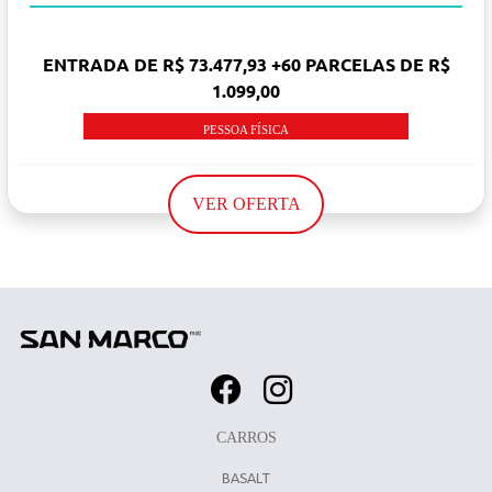
ENTRADA DE R$ 73.477,93 +60 PARCELAS DE R$
1.099,00
PESSOA FÍSICA
VER OFERTA
CARROS
BASALT