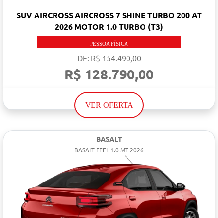
SUV AIRCROSS AIRCROSS 7 SHINE TURBO 200 AT
2026 MOTOR 1.0 TURBO (T3)
PESSOA FÍSICA
DE: R$ 154.490,00
R$ 128.790,00
VER OFERTA
BASALT
BASALT FEEL 1.0 MT 2026