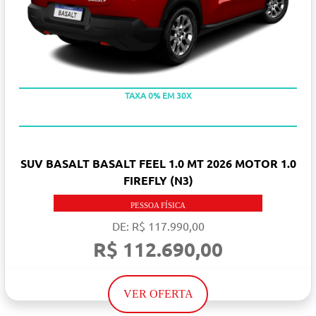
TAXA 0% EM 30X
SUV BASALT BASALT FEEL 1.0 MT 2026 MOTOR 1.0
FIREFLY (N3)
PESSOA FÍSICA
DE: R$ 117.990,00
R$ 112.690,00
VER OFERTA