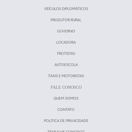
VEÍCULOS DIPLOMÁTICOS
PRODUTOR RURAL
GOVERNO
LOCADORA
FROTISTAS
AUTOESCOLA
TÁXIS E MOTORISTAS
FALE CONOSCO
QUEM SOMOS
CONTATO
POLITICA DE PRIVACIDADE