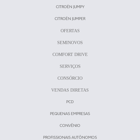
CITROËN JUMPY
CITROËN JUMPER
OFERTAS
SEMINOVOS
COMFORT DRIVE
SERVIÇOS
CONSÓRCIO
VENDAS DIRETAS
PCD
PEQUENAS EMPRESAS
CONVÊNIO
PROFISSIONAIS AUTÔNOMOS