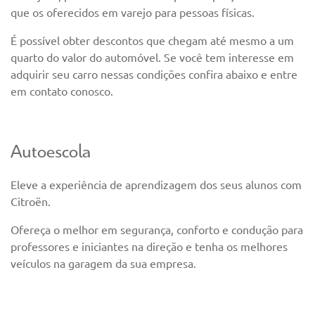
que os oferecidos em varejo para pessoas físicas.
É possível obter descontos que chegam até mesmo a um
quarto do valor do automóvel. Se você tem interesse em
adquirir seu carro nessas condições confira abaixo e entre
em contato conosco.
Autoescola
Eleve a experiência de aprendizagem dos seus alunos com
Citroën.
Ofereça o melhor em segurança, conforto e condução para
professores e iniciantes na direção e tenha os melhores
veículos na garagem da sua empresa.