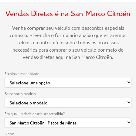
Vendas Diretas é na San Marco Citroën
Venha comprar seu veículo com descontos especiais
conosco. Preencha o formulário abaixo que estaremos
felizes em informá-lo sobre todos os processos
necessários para comprar o seu veículo por meio de
vendas-diretas aqui na San Marco Citroën.
Escolha a modalidade
Selecione o modelo
Em qual unidade deseja ser atendido?
Nome