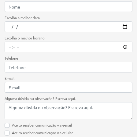
Escolha a melhor data
Escolha o melhor horário
Telefone
E-mail
Alguma dúvida ou observação? Escreva aqui.
Aceito receber comunicação via e-mail
Aceito receber comunicação via celular