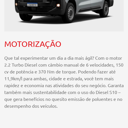
MOTORIZAÇÃO
Que tal experimentar um dia a dia mais ágil? Com o motor
2.2 Turbo Diesel com câmbio manual de 6 velocidades, 150
cv de potência e 370 Nm de torque. Podendo fazer até
11,9km/l para ambas, cidade e estrada, você tem mais
rapidez e economia nas atividades do seu negócio. Garanta
também mais sustentabilidade com o uso do Diesel S10 –
que gera benefícios no quesito emissão de poluentes e no
desempenho dos veículos.