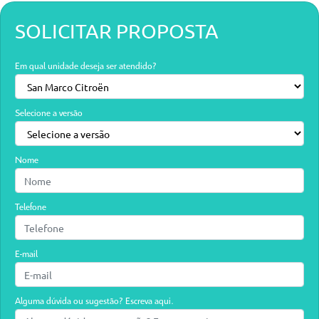
SOLICITAR PROPOSTA
Em qual unidade deseja ser atendido?
Selecione a versão
Nome
Telefone
E-mail
Alguma dúvida ou sugestão? Escreva aqui.