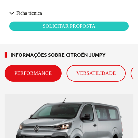
Ficha técnica
SOLICITAR PROPOSTA
INFORMAÇÕES SOBRE CITROËN JUMPY
PERFORMANCE
VERSATILIDADE