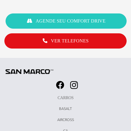
AGENDE SEU COMFORT DRIVE
VER TELEFONES
CARROS
BASALT
AIRCROSS