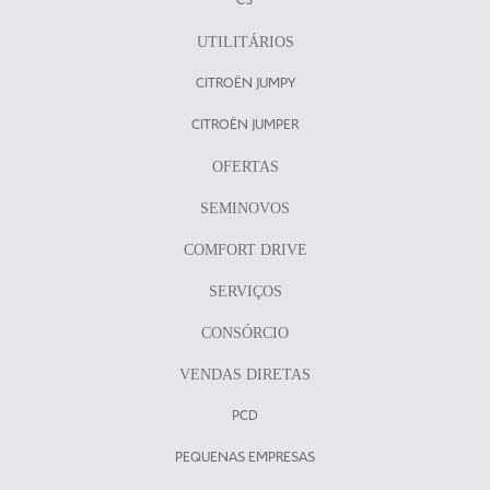
C3
UTILITÁRIOS
CITROËN JUMPY
CITROËN JUMPER
OFERTAS
SEMINOVOS
COMFORT DRIVE
SERVIÇOS
CONSÓRCIO
VENDAS DIRETAS
PCD
PEQUENAS EMPRESAS