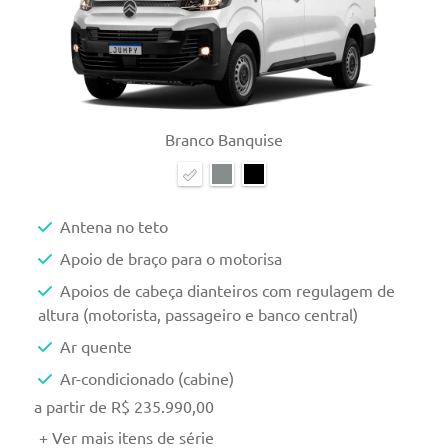
Branco Banquise
Antena no teto
Apoio de braço para o motorisa
Apoios de cabeça dianteiros com regulagem de
altura (motorista, passageiro e banco central)
Ar quente
Ar-condicionado (cabine)
a partir de R$ 235.990,00
+ Ver mais itens de série