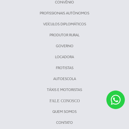
CONVÊNIO
PROFISSIONAIS AUTÔNOMOS
VEÍCULOS DIPLOMÁTICOS
PRODUTOR RURAL
GOVERNO
LOCADORA
FROTISTAS
AUTOESCOLA
TÁXIS E MOTORISTAS
FALE CONOSCO
QUEM SOMOS
CONTATO