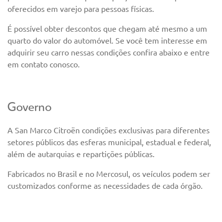
oferecidos em varejo para pessoas físicas.
É possível obter descontos que chegam até mesmo a um
quarto do valor do automóvel. Se você tem interesse em
adquirir seu carro nessas condições confira abaixo e entre
em contato conosco.
Governo
A San Marco Citroën condições exclusivas para diferentes
setores públicos das esferas municipal, estadual e federal,
além de autarquias e repartições públicas.
Fabricados no Brasil e no Mercosul, os veículos podem ser
customizados conforme as necessidades de cada órgão.