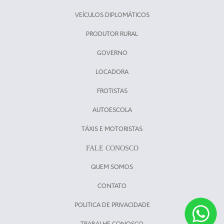
VEÍCULOS DIPLOMÁTICOS
PRODUTOR RURAL
GOVERNO
LOCADORA
FROTISTAS
AUTOESCOLA
TÁXIS E MOTORISTAS
FALE CONOSCO
QUEM SOMOS
CONTATO
POLITICA DE PRIVACIDADE