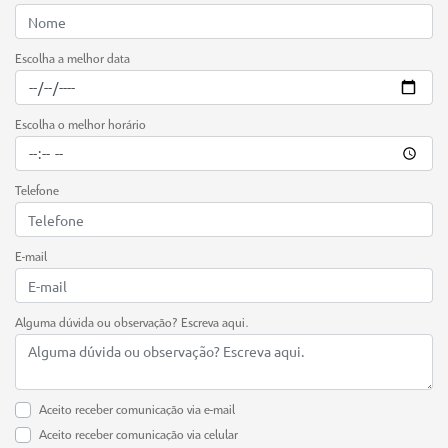
Escolha a melhor data
Escolha o melhor horário
Telefone
E-mail
Alguma dúvida ou observação? Escreva aqui.
Aceito receber comunicação via e-mail
Aceito receber comunicação via celular