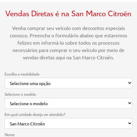
Vendas Diretas é na San Marco Citroën
Venha comprar seu veículo com descontos especiais
conosco. Preencha o formulário abaixo que estaremos
felizes em informá-lo sobre todos os processos
necessários para comprar o seu veículo por meio de
vendas-diretas aqui na San Marco Citroën.
Escolha a modalidade
Selecione o modelo
Em qual unidade deseja ser atendido?
Nome