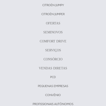
CITROËN JUMPY
CITROËN JUMPER
OFERTAS
SEMINOVOS
COMFORT DRIVE
SERVIÇOS
CONSÓRCIO
VENDAS DIRETAS
PCD
PEQUENAS EMPRESAS
CONVÊNIO
PROFISSIONAIS AUTÔNOMOS