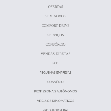
OFERTAS
SEMINOVOS
COMFORT DRIVE
SERVIÇOS
CONSÓRCIO
VENDAS DIRETAS
PCD
PEQUENAS EMPRESAS
CONVÊNIO
PROFISSIONAIS AUTÔNOMOS
VEÍCULOS DIPLOMÁTICOS
PRODUTOR RURAL