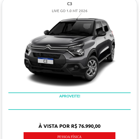
C3
LIVE GO 1.0 MT 2026
APROVEITE!
À VISTA POR R$ 76.990,00
PESSOA FÍSICA