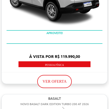
APROVEITE!
À VISTA POR R$ 119.990,00
PESSOA FÍSICA
VER OFERTA
BASALT
NOVO BASALT DARK EDITION TURBO 200 AT 2026