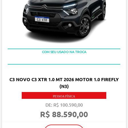
COM SEU USADO NA TROCA
C3 NOVO C3 XTR 1.0 MT 2026 MOTOR 1.0 FIREFLY
(N3)
PESSOA FÍSICA
DE: R$ 100.590,00
R$ 88.590,00