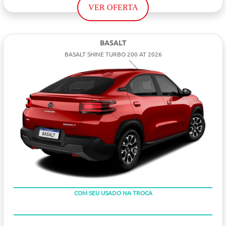
VER OFERTA
BASALT
BASALT SHINE TURBO 200 AT 2026
TAXA ZERO
COM SEU USADO NA TROCA