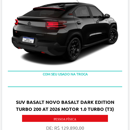
TAXA ZERO
COM SEU USADO NA TROCA
SUV BASALT NOVO BASALT DARK EDITION
TURBO 200 AT 2026 MOTOR 1.0 TURBO (T3)
PESSOA FÍSICA
DE: R$ 129.890,00