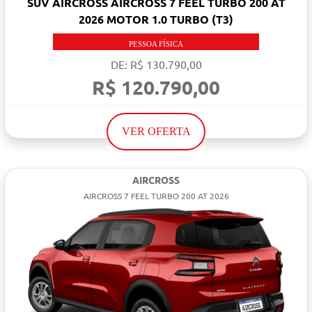
SUV AIRCROSS AIRCROSS 7 FEEL TURBO 200 AT
2026 MOTOR 1.0 TURBO (T3)
PESSOA FÍSICA
DE: R$ 130.790,00
R$ 120.790,00
VER OFERTA
AIRCROSS
AIRCROSS 7 FEEL TURBO 200 AT 2026