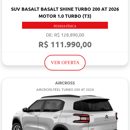
SUV BASALT BASALT SHINE TURBO 200 AT 2026
MOTOR 1.0 TURBO (T3)
PESSOA FÍSICA
DE: R$ 128.890,00
R$ 111.990,00
VER OFERTA
AIRCROSS
AIRCROSS FEEL TURBO 200 AT 2026