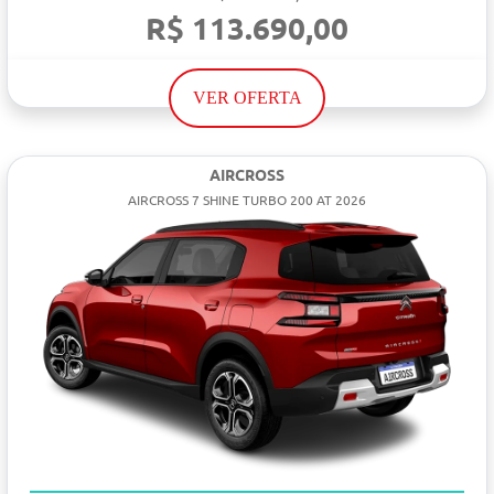
R$ 113.690,00
VER OFERTA
AIRCROSS
AIRCROSS 7 SHINE TURBO 200 AT 2026