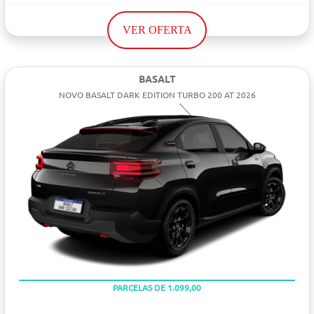
VER OFERTA
BASALT
NOVO BASALT DARK EDITION TURBO 200 AT 2026
PARCELAS DE 1.099,00