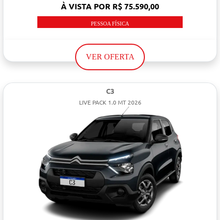
À VISTA POR R$ 75.590,00
PESSOA FÍSICA
VER OFERTA
C3
LIVE PACK 1.0 MT 2026