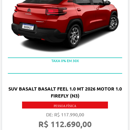
TAXA 0% EM 30X
SUV BASALT BASALT FEEL 1.0 MT 2026 MOTOR 1.0
FIREFLY (N3)
PESSOA FÍSICA
DE: R$ 117.990,00
R$ 112.690,00