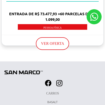
ENTRADA DE R$ 73.477,93 +60 PARCELAS DE R$
1.099,00
PESSOA FÍSICA
VER OFERTA
CARROS
BASALT