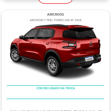
AIRCROSS
AIRCROSS 7 FEEL TURBO 200 AT 2026
TAXA ZERO
COM SEU USADO NA TROCA